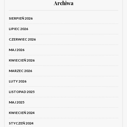
Archiwa
SIERPIEŃ 2026
LIPIEC 2026
CZERWIEC 2026
MAJ 2026
KWIECIEŃ 2026
MARZEC 2026
LUTY 2026
LISTOPAD 2025
MAJ 2025
KWIECIEŃ 2024
STYCZEŃ 2024