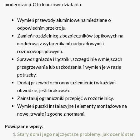
modernizacji. Oto kluczowe działania:
Wymień przewody aluminiowe na miedziane o
odpowiednim przekroju.
Zamień rozdzielnicę z bezpieczników topikowych na
modułową z wyłącznikami nadprądowymi i
różnicowoprądowymi.
Sprawdź gniazda i łączniki, szczególnie w miejscach
przegrzewania lub uszkodzenia, i wymień je w razie
potrzeby.
Dodaj przewód ochronny (uziemienie) w każdym
obwodzie, jeśli brakowało.
Zainstaluj ograniczniki przepięć w rozdzielnicy.
Wymień puszki instalacyjne i elementy montażowe na
nowe, trwałe i zgodne z normami.
Powiązane wpisy:
Stary dom i jego najczęstsze problemy: jak ocenić stan