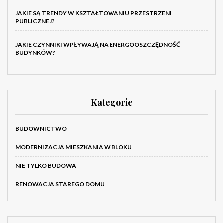
JAKIE SĄ TRENDY W KSZTAŁTOWANIU PRZESTRZENI
PUBLICZNEJ?
JAKIE CZYNNIKI WPŁYWAJĄ NA ENERGOOSZCZĘDNOŚĆ
BUDYNKÓW?
Kategorie
BUDOWNICTWO
MODERNIZACJA MIESZKANIA W BLOKU
NIE TYLKO BUDOWA
RENOWACJA STAREGO DOMU