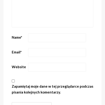
Name
*
Email
*
Website
Zapamiętaj moje dane w tej przeglądarce podczas
pisania kolejnych komentarzy.