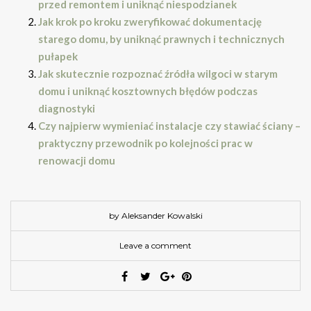
przed remontem i uniknąć niespodzianek
Jak krok po kroku zweryfikować dokumentację
starego domu, by uniknąć prawnych i technicznych
pułapek
Jak skutecznie rozpoznać źródła wilgoci w starym
domu i uniknąć kosztownych błędów podczas
diagnostyki
Czy najpierw wymieniać instalacje czy stawiać ściany –
praktyczny przewodnik po kolejności prac w
renowacji domu
by Aleksander Kowalski
Leave a comment