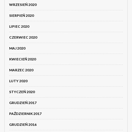
WRZESIEŃ 2020
SIERPIEŃ 2020
LIPIEC 2020
CZERWIEC 2020
MAJ 2020
KWIECIEŃ 2020
MARZEC 2020
LUTY 2020
STYCZEŃ 2020
GRUDZIEŃ 2017
PAŹDZIERNIK 2017
GRUDZIEŃ 2016