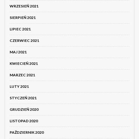
WRZESIEŃ 2021
SIERPIEŃ 2021
LIPIEC 2021
CZERWIEC 2021
MAJ 2021
KWIECIEŃ 2021
MARZEC 2021
LUTY 2021
STYCZEŃ 2021
GRUDZIEŃ 2020
LISTOPAD 2020
PAŹDZIERNIK 2020