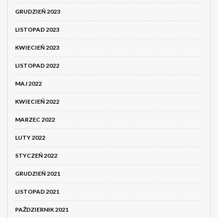
GRUDZIEŃ 2023
LISTOPAD 2023
KWIECIEŃ 2023
LISTOPAD 2022
MAJ 2022
KWIECIEŃ 2022
MARZEC 2022
LUTY 2022
STYCZEŃ 2022
GRUDZIEŃ 2021
LISTOPAD 2021
PAŹDZIERNIK 2021