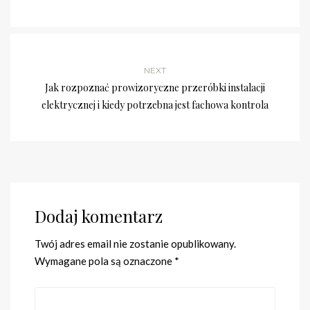
NEXT
Jak rozpoznać prowizoryczne przeróbki instalacji
elektrycznej i kiedy potrzebna jest fachowa kontrola
Dodaj komentarz
Twój adres email nie zostanie opublikowany.
Wymagane pola są oznaczone
*