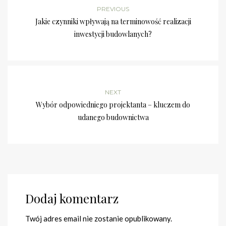
PREVIOUS
Jakie czynniki wpływają na terminowość realizacji
inwestycji budowlanych?
NEXT
Wybór odpowiedniego projektanta – kluczem do
udanego budownictwa
Dodaj komentarz
Twój adres email nie zostanie opublikowany.