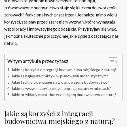
środowiska? W dobie nowoczesnych technologii,
zrównoważone budownictwo staje się kluczem do tworzenia
zdrowych i funkcjonalnych przestrzeni. Jednakże, mimo wielu
korzyści, stajemy przed szeregiem wyzwań, które wymagają
współpracy i innowacyjnego podejścia. Przyjrzyjmy się więc,
jak można skutecznie połączyć miejskie życie z otaczającą nas
naturą.
W tym artykule przeczytasz
Jakie są korzyści z integracji budownictwa miejskiego z naturą?
Jakie są najlepsze praktyki w planowaniu urbanistycznym?
Jakie technologie wspierają zrównoważone budownictwo?
Jakie są wyzwania związane z integracją natury w miastach?
Jakie przykłady miast skutecznie łączą budownictwo z naturą?
Jakie są korzyści z integracji
budownictwa miejskiego z naturą?