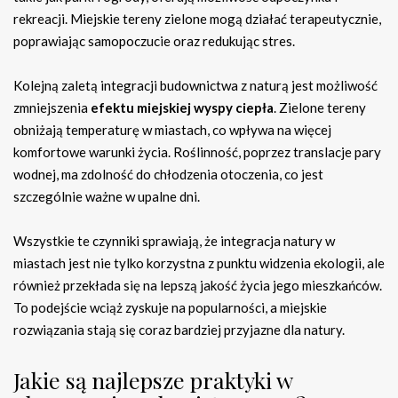
rekreacji. Miejskie tereny zielone mogą działać terapeutycznie,
poprawiając samopoczucie oraz redukując stres.
Kolejną zaletą integracji budownictwa z naturą jest możliwość
zmniejszenia
efektu miejskiej wyspy ciepła
. Zielone tereny
obniżają temperaturę w miastach, co wpływa na więcej
komfortowe warunki życia. Roślinność, poprzez translacje pary
wodnej, ma zdolność do chłodzenia otoczenia, co jest
szczególnie ważne w upalne dni.
Wszystkie te czynniki sprawiają, że integracja natury w
miastach jest nie tylko korzystna z punktu widzenia ekologii, ale
również przekłada się na lepszą jakość życia jego mieszkańców.
To podejście wciąż zyskuje na popularności, a miejskie
rozwiązania stają się coraz bardziej przyjazne dla natury.
Jakie są najlepsze praktyki w