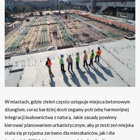
W miastach, gdzie zieleń często ustępuje miejsca betonowym
dżunglom, coraz bardziej dostrzegamy potrzebę harmonijnej
integracji budownictwa z naturą. Jakie zasady powinny
kierować planowaniem urbanistycznym, aby przestrzeń miejska
stała się przyjazna zarówno dla mieszkańców, jak i dla