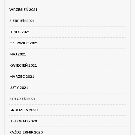
WRZESIEŃ 2021
SIERPIEŃ 2021
LIPIEC 2021
CZERWIEC 2021
MAJ 2021
KWIECIEŃ 2021
MARZEC 2021
LUTY 2021
STYCZEŃ 2021
GRUDZIEŃ 2020
LISTOPAD 2020
PAŹDZIERNIK 2020