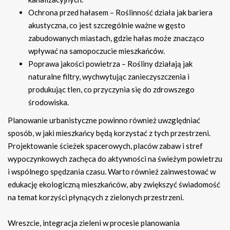
Ochrona przed hałasem – Roślinność działa jak bariera
akustyczna, co jest szczególnie ważne w gęsto
zabudowanych miastach, gdzie hałas może znacząco
wpływać na samopoczucie mieszkańców.
Poprawa jakości powietrza – Rośliny działają jak
naturalne filtry, wychwytując zanieczyszczenia i
produkując tlen, co przyczynia się do zdrowszego
środowiska.
Planowanie urbanistyczne powinno również uwzględniać
sposób, w jaki mieszkańcy będą korzystać z tych przestrzeni.
Projektowanie ścieżek spacerowych, placów zabaw i stref
wypoczynkowych zachęca do aktywności na świeżym powietrzu
i wspólnego spędzania czasu. Warto również zainwestować w
edukację ekologiczną mieszkańców, aby zwiększyć świadomość
na temat korzyści płynących z zielonych przestrzeni.
Wreszcie, integracja zieleni w procesie planowania