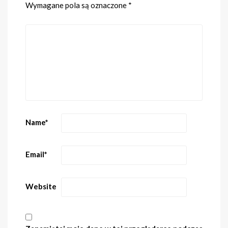
Wymagane pola są oznaczone
*
Name
*
Email
*
Website