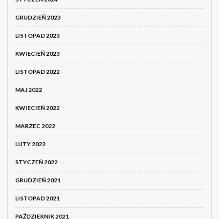
GRUDZIEŃ 2023
LISTOPAD 2023
KWIECIEŃ 2023
LISTOPAD 2022
MAJ 2022
KWIECIEŃ 2022
MARZEC 2022
LUTY 2022
STYCZEŃ 2022
GRUDZIEŃ 2021
LISTOPAD 2021
PAŹDZIERNIK 2021