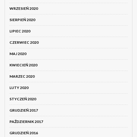
WRZESIEŃ 2020
SIERPIEŃ 2020
LIPIEC 2020
CZERWIEC 2020
MAJ 2020
KWIECIEŃ 2020
MARZEC 2020
LUTY 2020
STYCZEŃ 2020
GRUDZIEŃ 2017
PAŹDZIERNIK 2017
GRUDZIEŃ 2016