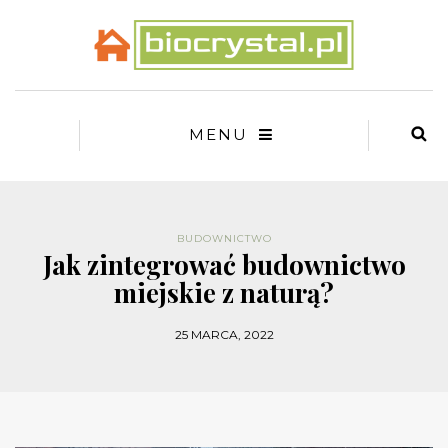
MENU
BUDOWNICTWO
Jak zintegrować budownictwo
miejskie z naturą?
25 MARCA, 2022