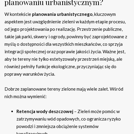
planowaniu urbanistycznym?
W kontekście
planowania urbanistycznego
, kluczowym
aspektem jest uwzględnienie zieleni w każdym etapie procesu,
od jego projektowania po realizację. Przestrzenie publiczne,
takie jak parki, skwery i ogrody, powinny być zaprojektowane z
myślą o dostępności dla wszystkich mieszkańców, co sprzyja
integracji społecznej oraz poprawie jakości życia. Ważne jest,
aby te tereny nie tylko estetyzowały przestrzeń miejską, ale
również pełniły funkcje ekologiczne, przyczyniając się do
poprawy warunków życia.
Dobrze zaplanowane tereny zielone mają wiele zalet. Wśród
nich można wymienić:
Retencja wody deszczowej
– Zieleń może pomóc w
zatrzymywaniu wód opadowych, co ogranicza ryzyko
powodzi i zmniejsza obciążenie systemów
kanalizacyjnych.