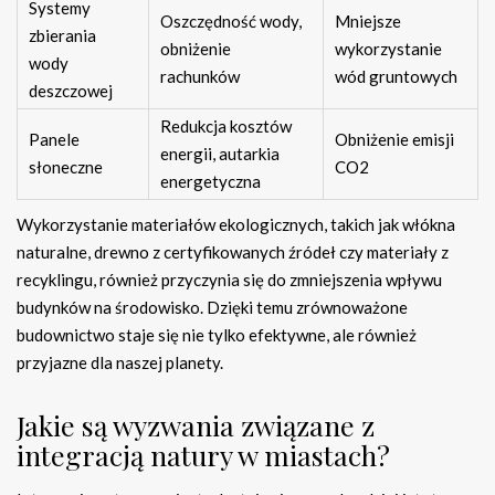
Systemy
Oszczędność wody,
Mniejsze
zbierania
obniżenie
wykorzystanie
wody
rachunków
wód gruntowych
deszczowej
Redukcja kosztów
Panele
Obniżenie emisji
energii, autarkia
słoneczne
CO2
energetyczna
Wykorzystanie materiałów ekologicznych, takich jak włókna
naturalne, drewno z certyfikowanych źródeł czy materiały z
recyklingu, również przyczynia się do zmniejszenia wpływu
budynków na środowisko. Dzięki temu zrównoważone
budownictwo staje się nie tylko efektywne, ale również
przyjazne dla naszej planety.
Jakie są wyzwania związane z
integracją natury w miastach?