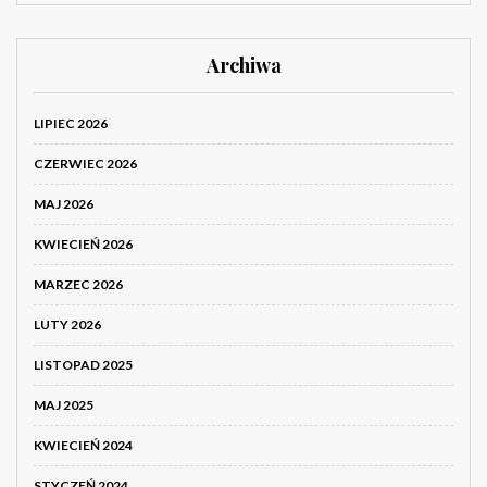
Archiwa
LIPIEC 2026
CZERWIEC 2026
MAJ 2026
KWIECIEŃ 2026
MARZEC 2026
LUTY 2026
LISTOPAD 2025
MAJ 2025
KWIECIEŃ 2024
STYCZEŃ 2024