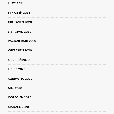
LUTY 2021
STYCZEŃ 2021
GRUDZIEŃ 2020
LISTOPAD 2020
PAŹDZIERNIK 2020
WRZESIEŃ 2020
SIERPIEŃ 2020
LIPIEC 2020
CZERWIEC 2020
MAJ 2020
KWIECIEŃ 2020
MARZEC 2020