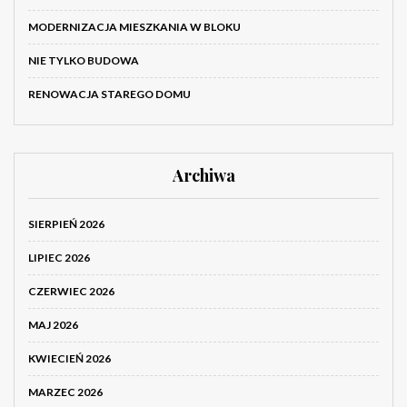
MODERNIZACJA MIESZKANIA W BLOKU
NIE TYLKO BUDOWA
RENOWACJA STAREGO DOMU
Archiwa
SIERPIEŃ 2026
LIPIEC 2026
CZERWIEC 2026
MAJ 2026
KWIECIEŃ 2026
MARZEC 2026