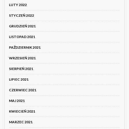
LUTY 2022
STYCZEŃ 2022
GRUDZIEŃ 2021
LISTOPAD 2021
PAŹDZIERNIK 2021
WRZESIEŃ 2021
SIERPIEŃ 2021
LIPIEC 2021
CZERWIEC 2021
MAJ 2021
KWIECIEŃ 2021
MARZEC 2021