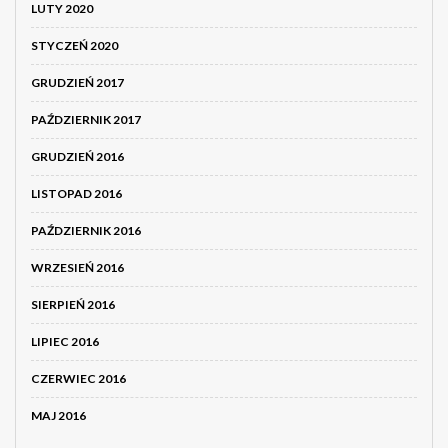
LUTY 2020
STYCZEŃ 2020
GRUDZIEŃ 2017
PAŹDZIERNIK 2017
GRUDZIEŃ 2016
LISTOPAD 2016
PAŹDZIERNIK 2016
WRZESIEŃ 2016
SIERPIEŃ 2016
LIPIEC 2016
CZERWIEC 2016
MAJ 2016