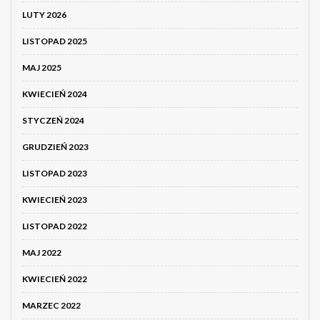
LUTY 2026
LISTOPAD 2025
MAJ 2025
KWIECIEŃ 2024
STYCZEŃ 2024
GRUDZIEŃ 2023
LISTOPAD 2023
KWIECIEŃ 2023
LISTOPAD 2022
MAJ 2022
KWIECIEŃ 2022
MARZEC 2022