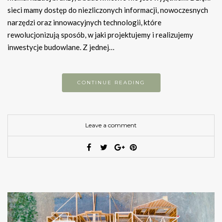
sieci mamy dostęp do niezliczonych informacji, nowoczesnych
narzędzi oraz innowacyjnych technologii, które
rewolucjonizują sposób, w jaki projektujemy i realizujemy
inwestycje budowlane. Z jednej…
CONTINUE READING
Leave a comment