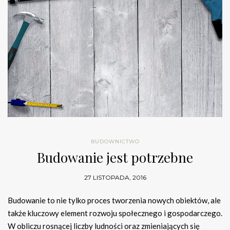
BUDOWNICTWO
Budowanie jest potrzebne
27 LISTOPADA, 2016
Budowanie to nie tylko proces tworzenia nowych obiektów, ale
także kluczowy element rozwoju społecznego i gospodarczego.
W obliczu rosnącej liczby ludności oraz zmieniających się