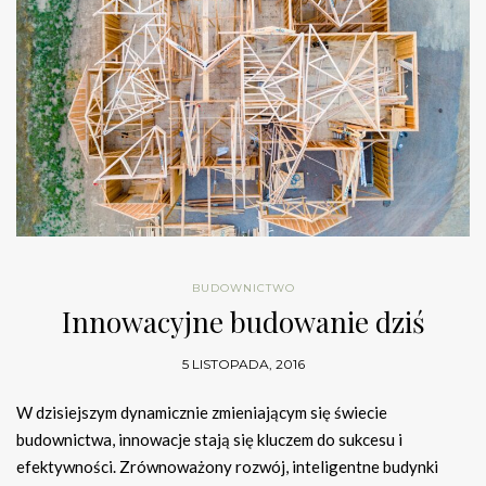
BUDOWNICTWO
Innowacyjne budowanie dziś
5 LISTOPADA, 2016
W dzisiejszym dynamicznie zmieniającym się świecie
budownictwa, innowacje stają się kluczem do sukcesu i
efektywności. Zrównoważony rozwój, inteligentne budynki