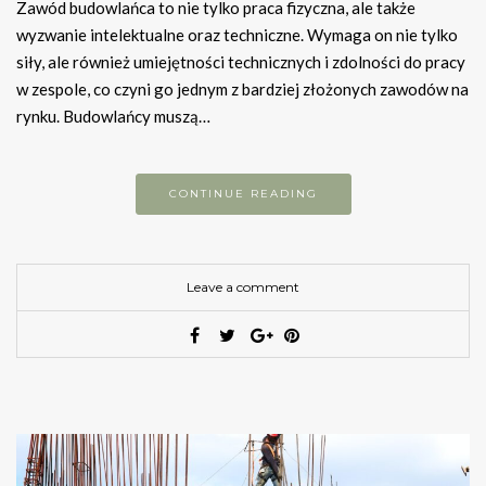
Zawód budowlańca to nie tylko praca fizyczna, ale także
wyzwanie intelektualne oraz techniczne. Wymaga on nie tylko
siły, ale również umiejętności technicznych i zdolności do pracy
w zespole, co czyni go jednym z bardziej złożonych zawodów na
rynku. Budowlańcy muszą…
CONTINUE READING
Leave a comment