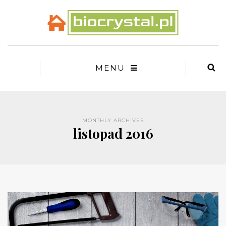
MENU
MONTHLY ARCHIVES
listopad 2016