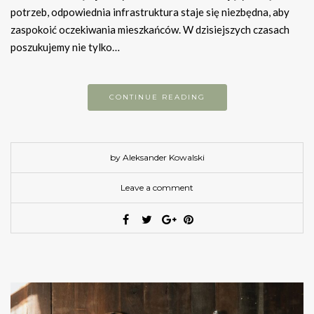
potrzeb, odpowiednia infrastruktura staje się niezbędna, aby
zaspokoić oczekiwania mieszkańców. W dzisiejszych czasach
poszukujemy nie tylko…
CONTINUE READING
by Aleksander Kowalski
Leave a comment