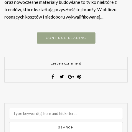
oraz nowoczesne materiały budowlane to tylko niektóre z
trendów, które kształtują przyszłość tej branży. W obliczu
rosnących kosztów i niedoboru wykwalifikowanej…
CONTINUE READING
Leave a comment