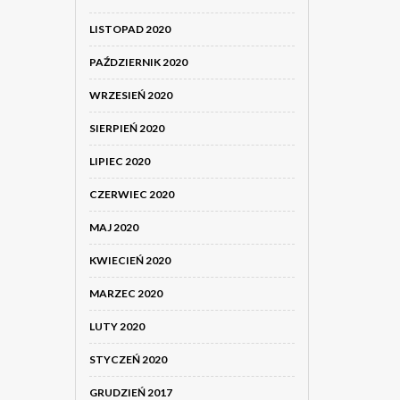
LISTOPAD 2020
PAŹDZIERNIK 2020
WRZESIEŃ 2020
SIERPIEŃ 2020
LIPIEC 2020
CZERWIEC 2020
MAJ 2020
KWIECIEŃ 2020
MARZEC 2020
LUTY 2020
STYCZEŃ 2020
GRUDZIEŃ 2017