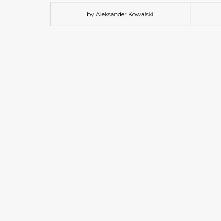
by Aleksander Kowalski