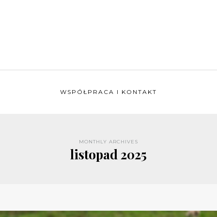
WSPÓŁPRACA I KONTAKT
MONTHLY ARCHIVES
listopad 2025