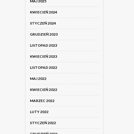
MAJ 2025
KWIECIEŃ 2024
STYCZEŃ 2024
GRUDZIEŃ 2023
LISTOPAD 2023
KWIECIEŃ 2023
LISTOPAD 2022
MAJ 2022
KWIECIEŃ 2022
MARZEC 2022
LUTY 2022
STYCZEŃ 2022
GRUDZIEŃ 2021