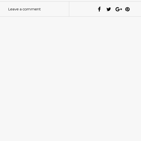
Leave a comment