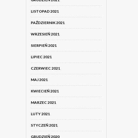
LISTOPAD 2021
PAŹDZIERNIK 2021
WRZESIEŃ 2021
SIERPIEŃ 2021
LIPIEC 2021
CZERWIEC 2021
MAJ 2021
KWIECIEŃ 2021
MARZEC 2021
LUTY 2021
STYCZEŃ 2021
GRUDZIEŃ 2020