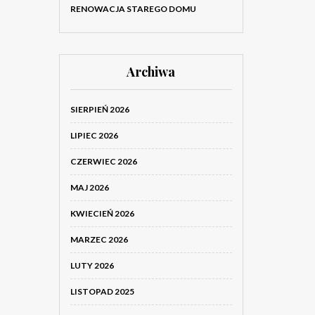
RENOWACJA STAREGO DOMU
Archiwa
SIERPIEŃ 2026
LIPIEC 2026
CZERWIEC 2026
MAJ 2026
KWIECIEŃ 2026
MARZEC 2026
LUTY 2026
LISTOPAD 2025