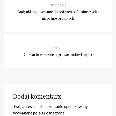
PREVIOUS
Budynki dostosowane do potrzeb osób starszych i
niepełnosprawnych
NEXT
Co warto wiedzieć o prawie budowlanym?
Dodaj komentarz
Twój adres email nie zostanie opublikowany.
Wymagane pola są oznaczone
*