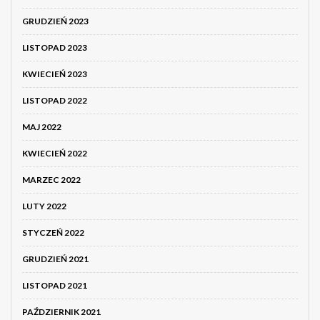
GRUDZIEŃ 2023
LISTOPAD 2023
KWIECIEŃ 2023
LISTOPAD 2022
MAJ 2022
KWIECIEŃ 2022
MARZEC 2022
LUTY 2022
STYCZEŃ 2022
GRUDZIEŃ 2021
LISTOPAD 2021
PAŹDZIERNIK 2021