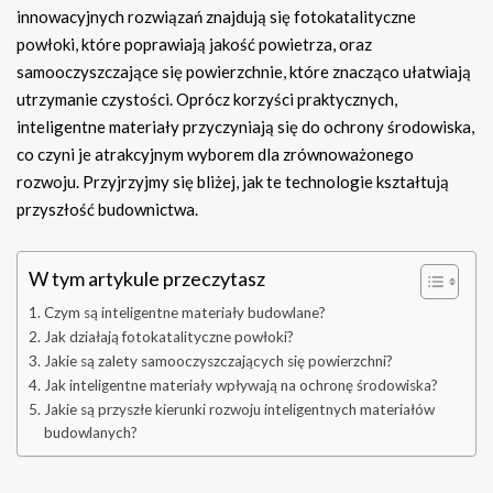
innowacyjnych rozwiązań znajdują się fotokatalityczne
powłoki, które poprawiają jakość powietrza, oraz
samooczyszczające się powierzchnie, które znacząco ułatwiają
utrzymanie czystości. Oprócz korzyści praktycznych,
inteligentne materiały przyczyniają się do ochrony środowiska,
co czyni je atrakcyjnym wyborem dla zrównoważonego
rozwoju. Przyjrzyjmy się bliżej, jak te technologie kształtują
przyszłość budownictwa.
W tym artykule przeczytasz
Czym są inteligentne materiały budowlane?
Jak działają fotokatalityczne powłoki?
Jakie są zalety samooczyszczających się powierzchni?
Jak inteligentne materiały wpływają na ochronę środowiska?
Jakie są przyszłe kierunki rozwoju inteligentnych materiałów
budowlanych?