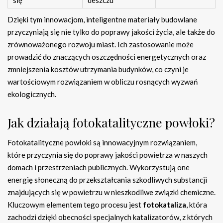
Dzięki tym innowacjom, inteligentne materiały budowlane
przyczyniają się nie tylko do poprawy jakości życia, ale także do
zrównoważonego rozwoju miast. Ich zastosowanie może
prowadzić do znaczących oszczędności energetycznych oraz
zmniejszenia kosztów utrzymania budynków, co czyni je
wartościowym rozwiązaniem w obliczu rosnących wyzwań
ekologicznych.
Jak działają fotokatalityczne powłoki?
Fotokatalityczne powłoki są innowacyjnym rozwiązaniem,
które przyczynia się do poprawy jakości powietrza w naszych
domach i przestrzeniach publicznych. Wykorzystują one
energię słoneczną do przekształcania szkodliwych substancji
znajdujących się w powietrzu w nieszkodliwe związki chemiczne.
Kluczowym elementem tego procesu jest
fotokataliza
, która
zachodzi dzięki obecności specjalnych katalizatorów, z których