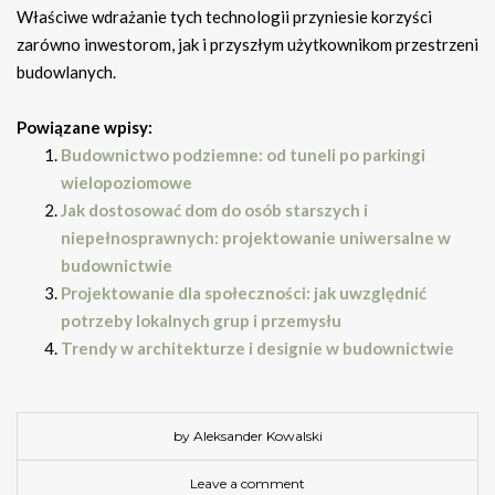
Właściwe wdrażanie tych technologii przyniesie korzyści
zarówno inwestorom, jak i przyszłym użytkownikom przestrzeni
budowlanych.
Powiązane wpisy:
Budownictwo podziemne: od tuneli po parkingi
wielopoziomowe
Jak dostosować dom do osób starszych i
niepełnosprawnych: projektowanie uniwersalne w
budownictwie
Projektowanie dla społeczności: jak uwzględnić
potrzeby lokalnych grup i przemysłu
Trendy w architekturze i designie w budownictwie
by Aleksander Kowalski
Leave a comment