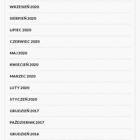
WRZESIEŃ 2020
SIERPIEŃ 2020
LIPIEC 2020
CZERWIEC 2020
MAJ 2020
KWIECIEŃ 2020
MARZEC 2020
LUTY 2020
STYCZEŃ 2020
GRUDZIEŃ 2017
PAŹDZIERNIK 2017
GRUDZIEŃ 2016