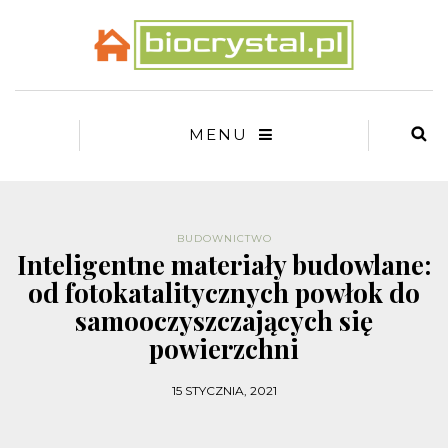
MENU
BUDOWNICTWO
Inteligentne materiały budowlane:
od fotokatalitycznych powłok do
samooczyszczających się
powierzchni
15 STYCZNIA, 2021