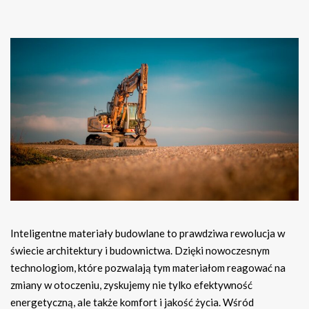
Inteligentne materiały budowlane to prawdziwa rewolucja w
świecie architektury i budownictwa. Dzięki nowoczesnym
technologiom, które pozwalają tym materiałom reagować na
zmiany w otoczeniu, zyskujemy nie tylko efektywność
energetyczną, ale także komfort i jakość życia. Wśród