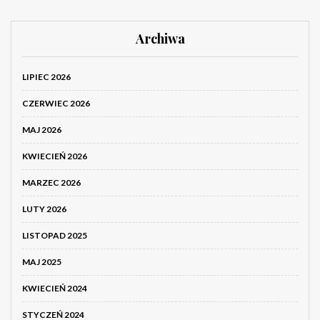
Archiwa
LIPIEC 2026
CZERWIEC 2026
MAJ 2026
KWIECIEŃ 2026
MARZEC 2026
LUTY 2026
LISTOPAD 2025
MAJ 2025
KWIECIEŃ 2024
STYCZEŃ 2024