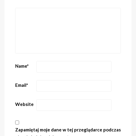
Name
*
Email
*
Website
Zapamiętaj moje dane w tej przeglądarce podczas