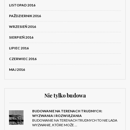
LISTOPAD 2016
PAŹDZIERNIK 2016
WRZESIEŃ 2016
SIERPIEŃ 2016
LIPIEC 2016
CZERWIEC 2016
MAJ 2016
Nie tylko budowa
BUDOWANIE NA TERENACH TRUDNYCH:
WYZWANIA I ROZWIĄZANIA
BUDOWANIE NA TERENACH TRUDNYCH TO NIE LADA
WYZWANIE, KTÓRE MOŻE …