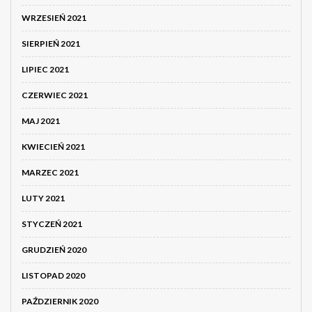
WRZESIEŃ 2021
SIERPIEŃ 2021
LIPIEC 2021
CZERWIEC 2021
MAJ 2021
KWIECIEŃ 2021
MARZEC 2021
LUTY 2021
STYCZEŃ 2021
GRUDZIEŃ 2020
LISTOPAD 2020
PAŹDZIERNIK 2020