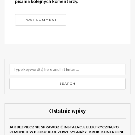
pisania kolejnych komentarzy.
Ostatnie wpisy
JAK BEZPIECZNIE SPRAWDZIĆ INSTALACJĘ ELEKTRYCZNĄ PO
REMONCIE W BLOKU: KLUCZOWE SYGNAŁY I KROKI KONTROLNE