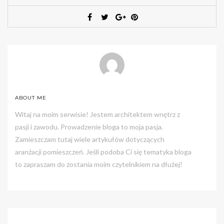
ABOUT ME
Witaj na moim serwisie! Jestem architektem wnętrz z
pasji i zawodu. Prowadzenie bloga to moja pasja.
Zamieszczam tutaj wiele artykułów dotyczących
aranżacji pomieszczeń. Jeśli podoba Ci się tematyka bloga
to zapraszam do zostania moim czytelnikiem na dłużej!