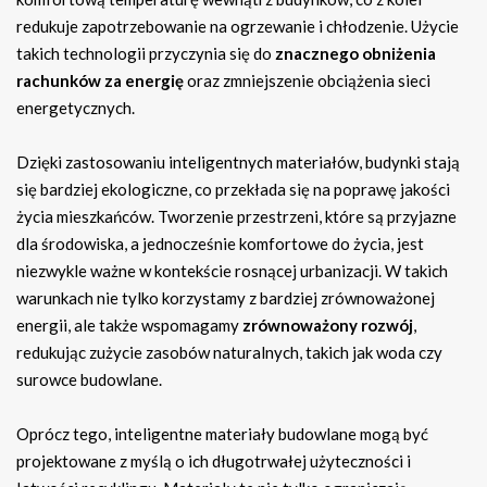
redukuje zapotrzebowanie na ogrzewanie i chłodzenie. Użycie
takich technologii przyczynia się do
znacznego obniżenia
rachunków za energię
oraz zmniejszenie obciążenia sieci
energetycznych.
Dzięki zastosowaniu inteligentnych materiałów, budynki stają
się bardziej ekologiczne, co przekłada się na poprawę jakości
życia mieszkańców. Tworzenie przestrzeni, które są przyjazne
dla środowiska, a jednocześnie komfortowe do życia, jest
niezwykle ważne w kontekście rosnącej urbanizacji. W takich
warunkach nie tylko korzystamy z bardziej zrównoważonej
energii, ale także wspomagamy
zrównoważony rozwój
,
redukując zużycie zasobów naturalnych, takich jak woda czy
surowce budowlane.
Oprócz tego, inteligentne materiały budowlane mogą być
projektowane z myślą o ich długotrwałej użyteczności i