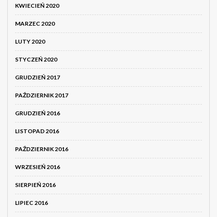
KWIECIEŃ 2020
MARZEC 2020
LUTY 2020
STYCZEŃ 2020
GRUDZIEŃ 2017
PAŹDZIERNIK 2017
GRUDZIEŃ 2016
LISTOPAD 2016
PAŹDZIERNIK 2016
WRZESIEŃ 2016
SIERPIEŃ 2016
LIPIEC 2016