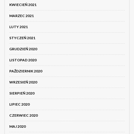
KWIECIEŃ 2021
MARZEC 2021
LUTY 2021
STYCZEŃ 2021
GRUDZIEŃ 2020
LISTOPAD 2020
PAŹDZIERNIK 2020
WRZESIEŃ 2020
SIERPIEŃ 2020
LIPIEC 2020
CZERWIEC 2020
MAJ 2020