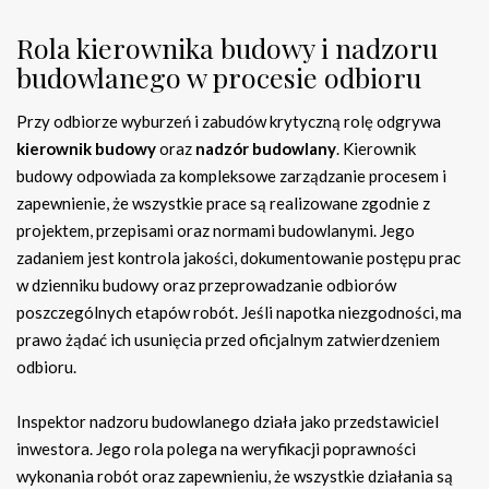
Rola kierownika budowy i nadzoru
budowlanego w procesie odbioru
Przy odbiorze wyburzeń i zabudów krytyczną rolę odgrywa
kierownik budowy
oraz
nadzór budowlany
. Kierownik
budowy odpowiada za kompleksowe zarządzanie procesem i
zapewnienie, że wszystkie prace są realizowane zgodnie z
projektem, przepisami oraz normami budowlanymi. Jego
zadaniem jest kontrola jakości, dokumentowanie postępu prac
w dzienniku budowy oraz przeprowadzanie odbiorów
poszczególnych etapów robót. Jeśli napotka niezgodności, ma
prawo żądać ich usunięcia przed oficjalnym zatwierdzeniem
odbioru.
Inspektor nadzoru budowlanego działa jako przedstawiciel
inwestora. Jego rola polega na weryfikacji poprawności
wykonania robót oraz zapewnieniu, że wszystkie działania są