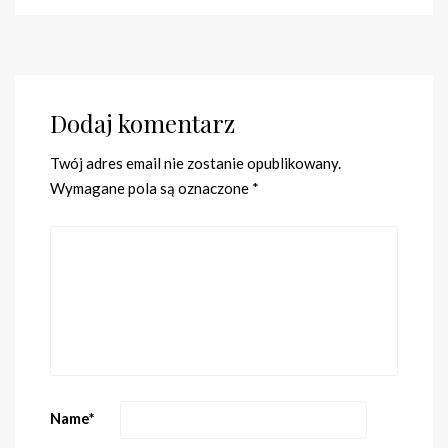
Dodaj komentarz
Twój adres email nie zostanie opublikowany.
Wymagane pola są oznaczone
*
Name
*