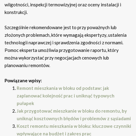
wilgotności, inspekcji termowizyjnej oraz oceny instalacji i
konstrukcji.
Szczególnie rekomendowane jest to przy poważnych lub
złożonych problemach, które wymagają ekspertyzy, ustalenia
technologii naprawczej i sprawdzenia zgodności z normami.
Pomoc eksperta umożliwia przygotowanie raportu, który
można wykorzystać przy negocjacjach cenowych lub
planowaniu remontów.
Powiązane wpisy:
Remont mieszkania w bloku od podstaw: jak
zaplanować kolejność prac i uniknąć typowych
pułapek
Jak przygotować mieszkanie w bloku do remontu, by
uniknąć kosztownych błędów i problemów z sąsiadami
Koszt remontu mieszkania w bloku: kluczowe czynniki
wpływające na budżet i zakres prac