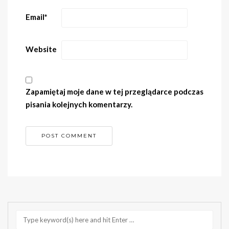
Email
*
Website
Zapamiętaj moje dane w tej przeglądarce podczas
pisania kolejnych komentarzy.