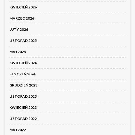
KWIECIEŃ 2026
MARZEC 2026
LUTY 2026
LISTOPAD 2025
MAJ 2025
KWIECIEŃ 2024
STYCZEŃ 2024
GRUDZIEŃ 2023
LISTOPAD 2023
KWIECIEŃ 2023
LISTOPAD 2022
MAJ 2022