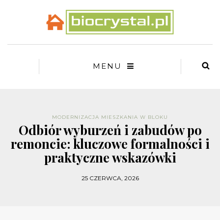
MENU
MODERNIZACJA MIESZKANIA W BLOKU
Odbiór wyburzeń i zabudów po
remoncie: kluczowe formalności i
praktyczne wskazówki
25 CZERWCA, 2026