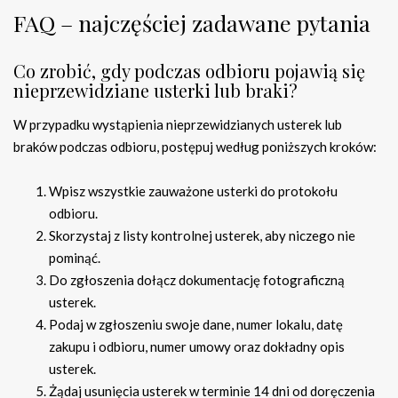
FAQ – najczęściej zadawane pytania
Co zrobić, gdy podczas odbioru pojawią się
nieprzewidziane usterki lub braki?
W przypadku wystąpienia nieprzewidzianych usterek lub
braków podczas odbioru, postępuj według poniższych kroków:
Wpisz wszystkie zauważone usterki do protokołu
odbioru.
Skorzystaj z listy kontrolnej usterek, aby niczego nie
pominąć.
Do zgłoszenia dołącz dokumentację fotograficzną
usterek.
Podaj w zgłoszeniu swoje dane, numer lokalu, datę
zakupu i odbioru, numer umowy oraz dokładny opis
usterek.
Żądaj usunięcia usterek w terminie 14 dni od doręczenia