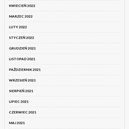
KWIECIEŃ 2022
MARZEC 2022
LUTY 2022
STYCZEŃ 2022
GRUDZIEŃ 2021
LISTOPAD 2021
PAŹDZIERNIK 2021
WRZESIEŃ 2021
SIERPIEŃ 2021
LIPIEC 2021
CZERWIEC 2021
MAJ 2021