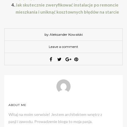
Jak skutecznie zweryfikować instalacje po remoncie
mieszkania i uniknąć kosztownych błędów na starcie
by Aleksander Kowalski
Leave a comment
ABOUT ME
Witaj na moim serwisie! Jestem architektem wnętrz z
pasji i zawodu. Prowadzenie bloga to moja pasja.