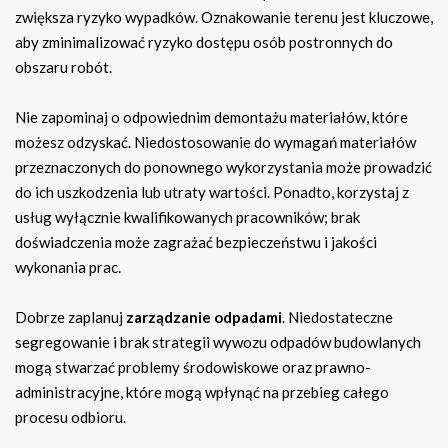
zwiększa ryzyko wypadków. Oznakowanie terenu jest kluczowe,
aby zminimalizować ryzyko dostępu osób postronnych do
obszaru robót.
Nie zapominaj o odpowiednim demontażu materiałów, które
możesz odzyskać. Niedostosowanie do wymagań materiałów
przeznaczonych do ponownego wykorzystania może prowadzić
do ich uszkodzenia lub utraty wartości. Ponadto, korzystaj z
usług wyłącznie kwalifikowanych pracowników; brak
doświadczenia może zagrażać bezpieczeństwu i jakości
wykonania prac.
Dobrze zaplanuj
zarządzanie odpadami
. Niedostateczne
segregowanie i brak strategii wywozu odpadów budowlanych
mogą stwarzać problemy środowiskowe oraz prawno-
administracyjne, które mogą wpłynąć na przebieg całego
procesu odbioru.