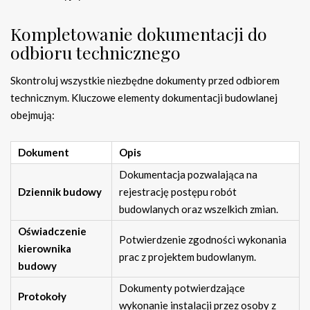
Kompletowanie dokumentacji do
odbioru technicznego
Skontroluj wszystkie niezbędne dokumenty przed odbiorem
technicznym. Kluczowe elementy dokumentacji budowlanej
obejmują:
Dokument
Opis
Dokumentacja pozwalająca na
Dziennik budowy
rejestrację postępu robót
budowlanych oraz wszelkich zmian.
Oświadczenie
Potwierdzenie zgodności wykonania
kierownika
prac z projektem budowlanym.
budowy
Dokumenty potwierdzające
Protokoły
wykonanie instalacji przez osoby z