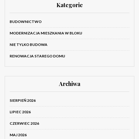
Kategorie
BUDOWNICTWO
MODERNIZACJA MIESZKANIA W BLOKU
NIE TYLKO BUDOWA
RENOWACJA STAREGO DOMU
Archiwa
SIERPIEŃ 2026
LIPIEC 2026
CZERWIEC 2026
MAJ 2026