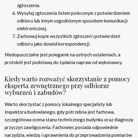
zgłoszenia.
Wysyłaj zgłoszenia listem poleconym z potwierdzeniem
odbioru lub innym uzgodnionym sposobem komunikacji
elektronicznej.
Zachowuj kopie wszystkich zgłoszeń i potwierdzeń
odbioru jako dowód korespondencji.
Niedopuszczalne jest poleganie na ustnych ustaleniach, a
protokół jest podstawą do żądania napraw od wykonawcy.
Kiedy warto rozważyć skorzystanie z pomocy
eksperta zewnętrznego przy odbiorze
wyburzeń i zabudów?
Warto skorzystać z pomocy lokalnego specjalisty lub
inspektora budowlanego, gdy potrzebna jest fachowa,
szczegółowa ocena stanu technicznego budynku oraz diagnoza
przyczyn zawilgocenia. Fachowiec posiada odpowiednie
narzędzia, wiedzę i uprawnienia do przeprowadzenia pomiarów