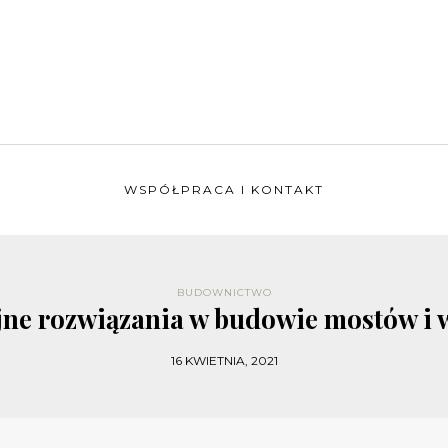
WSPÓŁPRACA I KONTAKT
BUDOWNICTWO
ne rozwiązania w budowie mostów i
16 KWIETNIA, 2021