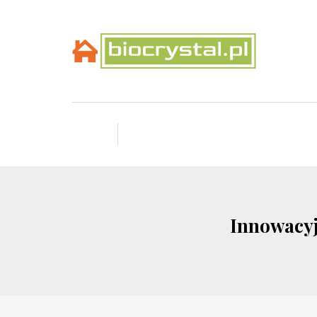
Innowacyj