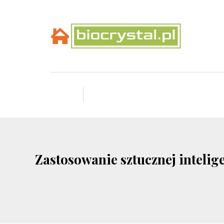
Zastosowanie sztucznej intelig