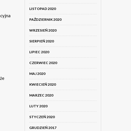
LISTOPAD 2020
ncyjna
PAŹDZIERNIK 2020
WRZESIEŃ 2020
SIERPIEŃ 2020
LIPIEC 2020
CZERWIEC 2020
MAJ 2020
kże
KWIECIEŃ 2020
MARZEC 2020
LUTY 2020
STYCZEŃ 2020
GRUDZIEŃ 2017