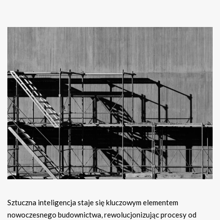
Sztuczna inteligencja staje się kluczowym elementem
nowoczesnego budownictwa, rewolucjonizując procesy od