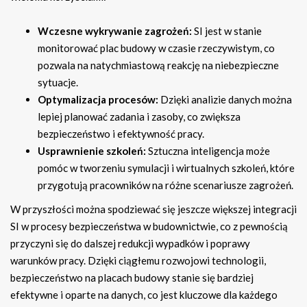
Wczesne wykrywanie zagrożeń:
SI jest w stanie
monitorować plac budowy w czasie rzeczywistym, co
pozwala na natychmiastową reakcję na niebezpieczne
sytuacje.
Optymalizacja procesów:
Dzięki analizie danych można
lepiej planować zadania i zasoby, co zwiększa
bezpieczeństwo i efektywność pracy.
Usprawnienie szkoleń:
Sztuczna inteligencja może
pomóc w tworzeniu symulacji i wirtualnych szkoleń, które
przygotują pracowników na różne scenariusze zagrożeń.
W przyszłości można spodziewać się jeszcze większej integracji
SI w procesy bezpieczeństwa w budownictwie, co z pewnością
przyczyni się do dalszej redukcji wypadków i poprawy
warunków pracy. Dzięki ciągłemu rozwojowi technologii,
bezpieczeństwo na placach budowy stanie się bardziej
efektywne i oparte na danych, co jest kluczowe dla każdego