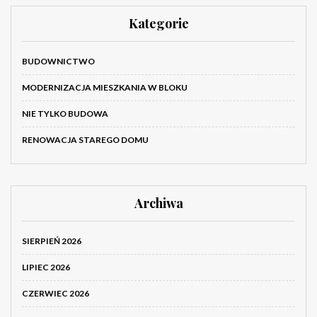
Kategorie
BUDOWNICTWO
MODERNIZACJA MIESZKANIA W BLOKU
NIE TYLKO BUDOWA
RENOWACJA STAREGO DOMU
Archiwa
SIERPIEŃ 2026
LIPIEC 2026
CZERWIEC 2026