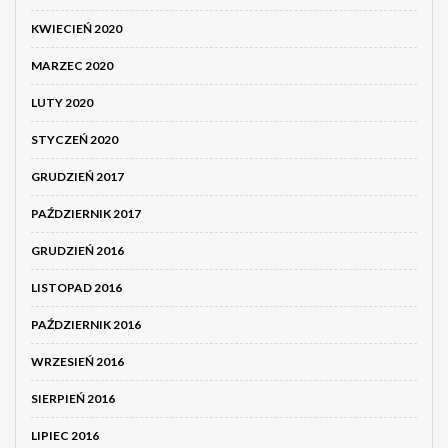
KWIECIEŃ 2020
MARZEC 2020
LUTY 2020
STYCZEŃ 2020
GRUDZIEŃ 2017
PAŹDZIERNIK 2017
GRUDZIEŃ 2016
LISTOPAD 2016
PAŹDZIERNIK 2016
WRZESIEŃ 2016
SIERPIEŃ 2016
LIPIEC 2016