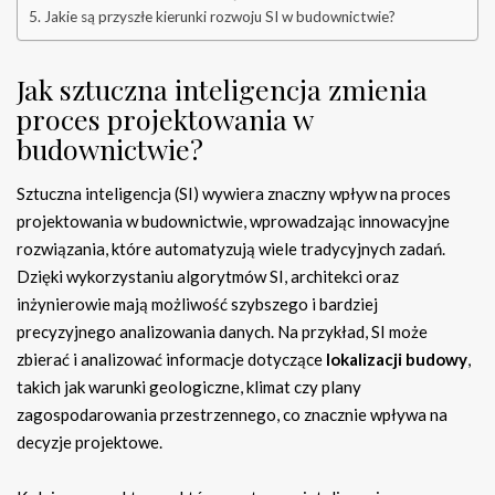
Jakie są przyszłe kierunki rozwoju SI w budownictwie?
Jak sztuczna inteligencja zmienia
proces projektowania w
budownictwie?
Sztuczna inteligencja (SI) wywiera znaczny wpływ na proces
projektowania w budownictwie, wprowadzając innowacyjne
rozwiązania, które automatyzują wiele tradycyjnych zadań.
Dzięki wykorzystaniu algorytmów SI, architekci oraz
inżynierowie mają możliwość szybszego i bardziej
precyzyjnego analizowania danych. Na przykład, SI może
zbierać i analizować informacje dotyczące
lokalizacji budowy
,
takich jak warunki geologiczne, klimat czy plany
zagospodarowania przestrzennego, co znacznie wpływa na
decyzje projektowe.