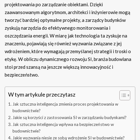
projektowania po zarządzanie obiektami. Dzięki
zaawansowanym algorytmom, architekci i inżynierowie mogą
tworzyć bardziej optymalne projekty, a zarządcy budynków
zyskują narzędzia do efektywnego monitorowania i
oszczędzania energii. W miarę jak technologia ta zyskuje na
znaczeniu, pojawiają się również wyzwania związane z jej
wdrożeniem, które wymagają przemyślanej strategii i troski o
etykę. W obliczu dynamicznego rozwoju SI, branża budowlana
stoi przed szansą na jeszcze większą innowacyjność i
bezpieczeństwo.
W tym artykule przeczytasz
Jak sztuczna inteligencja zmienia proces projektowania w
budownictwie?
Jakie są korzyści z zastosowania SI w zarządzaniu budynkami?
Jak sztuczna inteligencja wpływa na bezpieczeństwo w
budownictwie?
Jakie wyzwania niesie ze sobą wdrożenie SI w budownictwie?