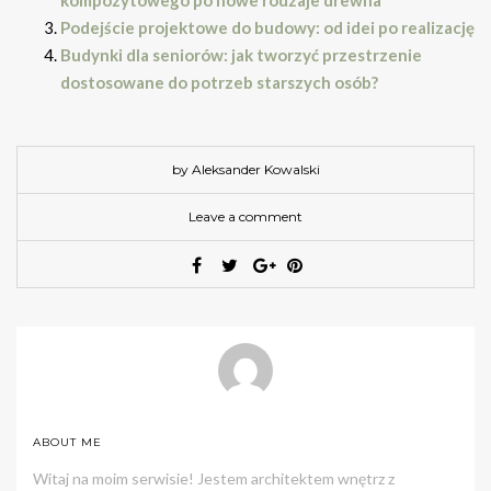
kompozytowego po nowe rodzaje drewna
Podejście projektowe do budowy: od idei po realizację
Budynki dla seniorów: jak tworzyć przestrzenie
dostosowane do potrzeb starszych osób?
by Aleksander Kowalski
Leave a comment
ABOUT ME
Witaj na moim serwisie! Jestem architektem wnętrz z