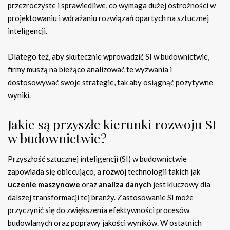
przezroczyste i sprawiedliwe, co wymaga dużej ostrożności w
projektowaniu i wdrażaniu rozwiązań opartych na sztucznej
inteligencji.
Dlatego też, aby skutecznie wprowadzić SI w budownictwie,
firmy muszą na bieżąco analizować te wyzwania i
dostosowywać swoje strategie, tak aby osiągnąć pozytywne
wyniki.
Jakie są przyszłe kierunki rozwoju SI
w budownictwie?
Przyszłość sztucznej inteligencji (SI) w budownictwie
zapowiada się obiecująco, a rozwój technologii takich jak
uczenie maszynowe
oraz
analiza danych
jest kluczowy dla
dalszej transformacji tej branży. Zastosowanie SI może
przyczynić się do zwiększenia efektywności procesów
budowlanych oraz poprawy jakości wyników. W ostatnich