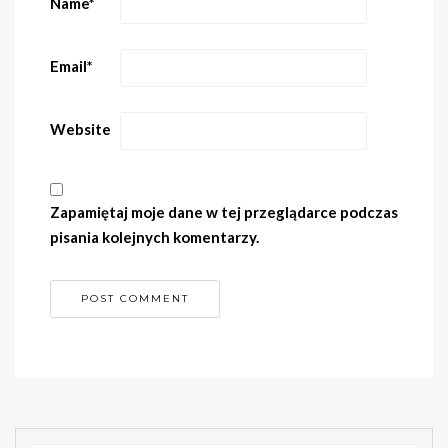
Name
*
Email
*
Website
Zapamiętaj moje dane w tej przeglądarce podczas
pisania kolejnych komentarzy.