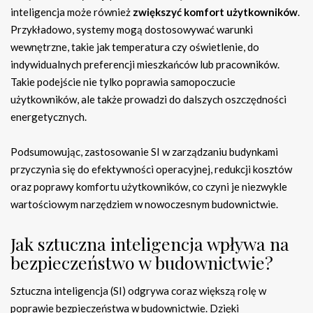
inteligencja może również
zwiększyć komfort użytkowników
.
Przykładowo, systemy mogą dostosowywać warunki
wewnętrzne, takie jak temperatura czy oświetlenie, do
indywidualnych preferencji mieszkańców lub pracowników.
Takie podejście nie tylko poprawia samopoczucie
użytkowników, ale także prowadzi do dalszych oszczędności
energetycznych.
Podsumowując, zastosowanie SI w zarządzaniu budynkami
przyczynia się do efektywności operacyjnej, redukcji kosztów
oraz poprawy komfortu użytkowników, co czyni je niezwykle
wartościowym narzędziem w nowoczesnym budownictwie.
Jak sztuczna inteligencja wpływa na
bezpieczeństwo w budownictwie?
Sztuczna inteligencja (SI) odgrywa coraz większą rolę w
poprawie bezpieczeństwa w budownictwie. Dzięki