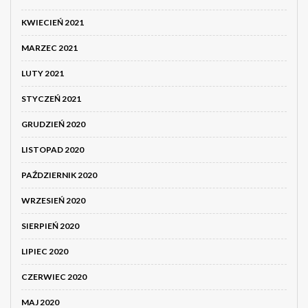
KWIECIEŃ 2021
MARZEC 2021
LUTY 2021
STYCZEŃ 2021
GRUDZIEŃ 2020
LISTOPAD 2020
PAŹDZIERNIK 2020
WRZESIEŃ 2020
SIERPIEŃ 2020
LIPIEC 2020
CZERWIEC 2020
MAJ 2020