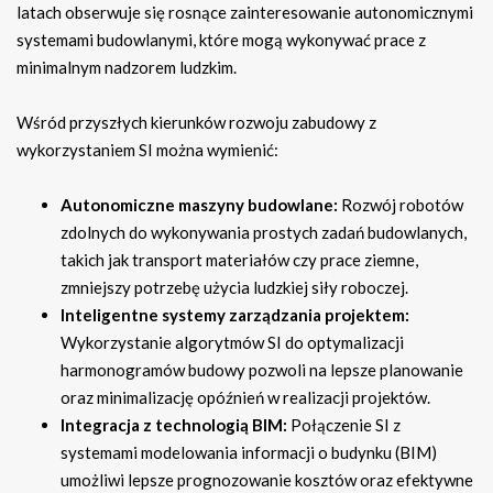
latach obserwuje się rosnące zainteresowanie autonomicznymi
systemami budowlanymi, które mogą wykonywać prace z
minimalnym nadzorem ludzkim.
Wśród przyszłych kierunków rozwoju zabudowy z
wykorzystaniem SI można wymienić:
Autonomiczne maszyny budowlane:
Rozwój robotów
zdolnych do wykonywania prostych zadań budowlanych,
takich jak transport materiałów czy prace ziemne,
zmniejszy potrzebę użycia ludzkiej siły roboczej.
Inteligentne systemy zarządzania projektem:
Wykorzystanie algorytmów SI do optymalizacji
harmonogramów budowy pozwoli na lepsze planowanie
oraz minimalizację opóźnień w realizacji projektów.
Integracja z technologią BIM:
Połączenie SI z
systemami modelowania informacji o budynku (BIM)
umożliwi lepsze prognozowanie kosztów oraz efektywne