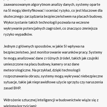
zaawansowanym algorytmom analizy danych, systemy oparte
na SI mogą identyfikować i oceniać ryzyko, co jest kluczowe dla
skutecznego zarządzania bezpieczeństwem na placach budowy.
Wykorzystanie takich technologii pozwala na wczesne
wykrywanie potencjalnych zagrożeń, co znacząco zmniejsza
ryzyko wypadków.
Jednym z głównych sposobów, w jakie SI wpływa na
bezpieczeństwo, jest monitorowanie warunków pracy. Systemy
te mogą analizować dane z różnych źródeł, takich jak czujniki
umieszczone na placu budowy, kamery oraz dane
meteorologiczne. Na przykład, dzięki technologii
rozpoznawania obrazu, systemy mogą wykrywać niebezpieczne
sytuacje, takie jak nieprawidłowe użycie sprzętu czy naruszenia
zasad BHP.
Wdrożenie sztucznej inteligencji w budownictwie wiąże się z
wieloma korzyściami: