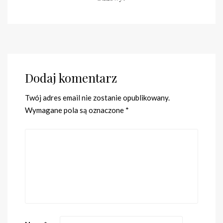
Dodaj komentarz
Twój adres email nie zostanie opublikowany.
Wymagane pola są oznaczone
*