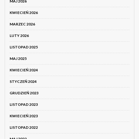
MAJ 2026
KWIECIEŃ 2026
MARZEC 2026
LUTY 2026
LISTOPAD 2025
MAJ 2025
KWIECIEŃ 2024
STYCZEŃ 2024
GRUDZIEŃ 2023
LISTOPAD 2023
KWIECIEŃ 2023
LISTOPAD 2022
MAJ 2022