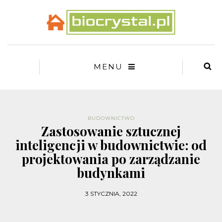
MENU
BUDOWNICTWO
Zastosowanie sztucznej
inteligencji w budownictwie: od
projektowania po zarządzanie
budynkami
3 STYCZNIA, 2022