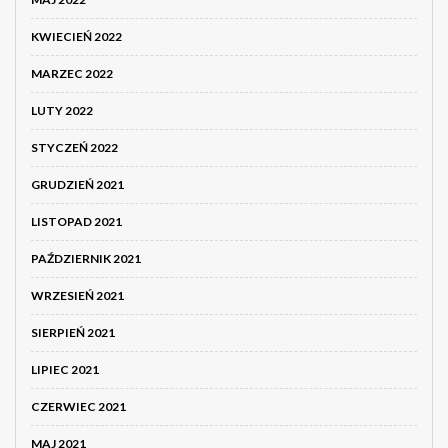
KWIECIEŃ 2022
MARZEC 2022
LUTY 2022
STYCZEŃ 2022
GRUDZIEŃ 2021
LISTOPAD 2021
PAŹDZIERNIK 2021
WRZESIEŃ 2021
SIERPIEŃ 2021
LIPIEC 2021
CZERWIEC 2021
MAJ 2021