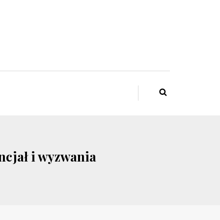
ncjał i wyzwania