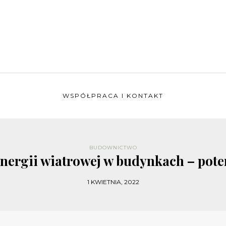
WSPÓŁPRACA I KONTAKT
BUDOWNICTWO
nergii wiatrowej w budynkach – pote
1 KWIETNIA, 2022