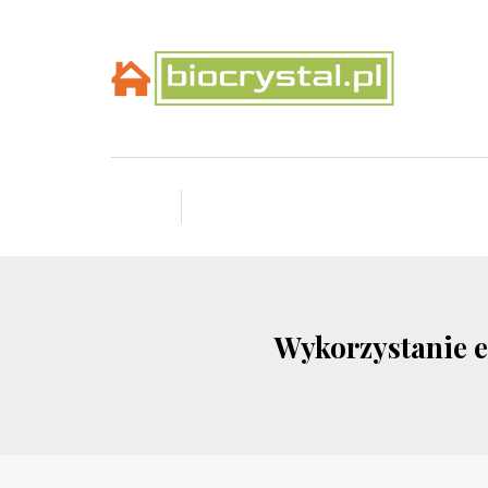
Wykorzystanie e