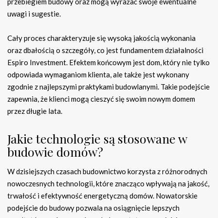
przebiegiem budowy oraz mogą wyrażać swoje ewentualne
uwagi i sugestie.
Cały proces charakteryzuje się wysoką jakością wykonania
oraz dbałością o szczegóły, co jest fundamentem działalności
Espiro Investment. Efektem końcowym jest dom, który nie tylko
odpowiada wymaganiom klienta, ale także jest wykonany
zgodnie z najlepszymi praktykami budowlanymi. Takie podejście
zapewnia, że klienci mogą cieszyć się swoim nowym domem
przez długie lata.
Jakie technologie są stosowane w
budowie domów?
W dzisiejszych czasach budownictwo korzysta z różnorodnych
nowoczesnych technologii, które znacząco wpływają na jakość,
trwałość i efektywność energetyczną domów. Nowatorskie
podejście do budowy pozwala na osiągnięcie lepszych