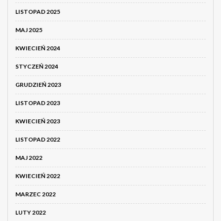
LISTOPAD 2025
MAJ 2025
KWIECIEŃ 2024
STYCZEŃ 2024
GRUDZIEŃ 2023
LISTOPAD 2023
KWIECIEŃ 2023
LISTOPAD 2022
MAJ 2022
KWIECIEŃ 2022
MARZEC 2022
LUTY 2022