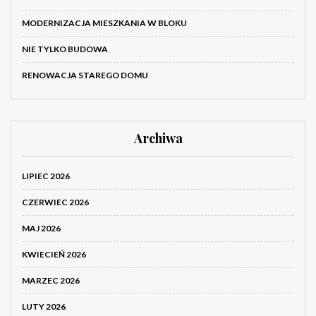
MODERNIZACJA MIESZKANIA W BLOKU
NIE TYLKO BUDOWA
RENOWACJA STAREGO DOMU
Archiwa
LIPIEC 2026
CZERWIEC 2026
MAJ 2026
KWIECIEŃ 2026
MARZEC 2026
LUTY 2026