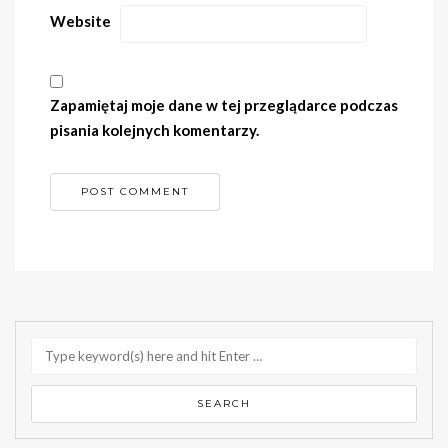
Website
Zapamiętaj moje dane w tej przeglądarce podczas
pisania kolejnych komentarzy.