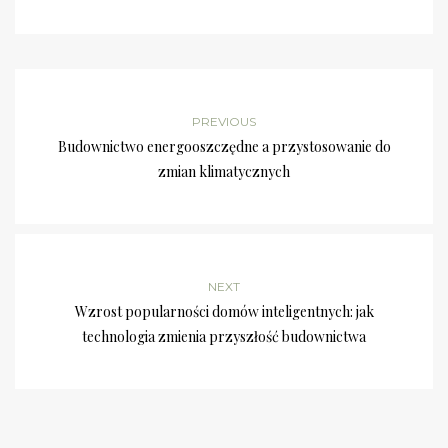
PREVIOUS
Budownictwo energooszczędne a przystosowanie do
zmian klimatycznych
NEXT
Wzrost popularności domów inteligentnych: jak
technologia zmienia przyszłość budownictwa