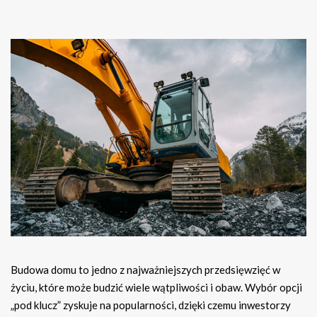
Budowa domu to jedno z najważniejszych przedsięwzięć w
życiu, które może budzić wiele wątpliwości i obaw. Wybór opcji
„pod klucz” zyskuje na popularności, dzięki czemu inwestorzy