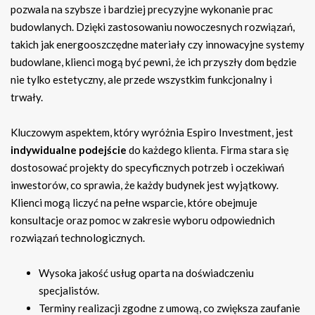
pozwala na szybsze i bardziej precyzyjne wykonanie prac
budowlanych. Dzięki zastosowaniu nowoczesnych rozwiązań,
takich jak energooszczędne materiały czy innowacyjne systemy
budowlane, klienci mogą być pewni, że ich przyszły dom będzie
nie tylko estetyczny, ale przede wszystkim funkcjonalny i
trwały.
Kluczowym aspektem, który wyróżnia Espiro Investment, jest
indywidualne podejście
do każdego klienta. Firma stara się
dostosować projekty do specyficznych potrzeb i oczekiwań
inwestorów, co sprawia, że każdy budynek jest wyjątkowy.
Klienci mogą liczyć na pełne wsparcie, które obejmuje
konsultacje oraz pomoc w zakresie wyboru odpowiednich
rozwiązań technologicznych.
Wysoka jakość usług oparta na doświadczeniu
specjalistów.
Terminy realizacji zgodne z umową, co zwiększa zaufanie