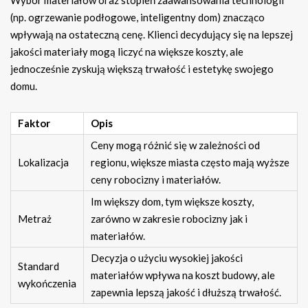
(np. ogrzewanie podłogowe, inteligentny dom) znacząco
wpływają na ostateczną cenę. Klienci decydujący się na lepszej
jakości materiały mogą liczyć na większe koszty, ale
jednocześnie zyskują większą trwałość i estetykę swojego
domu.
Faktor
Opis
Ceny mogą różnić się w zależności od
Lokalizacja
regionu, większe miasta często mają wyższe
ceny robocizny i materiałów.
Im większy dom, tym większe koszty,
Metraż
zarówno w zakresie robocizny jak i
materiałów.
Decyzja o użyciu wysokiej jakości
Standard
materiałów wpływa na koszt budowy, ale
wykończenia
zapewnia lepszą jakość i dłuższą trwałość.