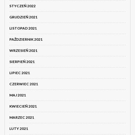
STYCZEŃ 2022
GRUDZIEŃ 2021
LISTOPAD 2021
PAŹDZIERNIK 2021
WRZESIEŃ 2021
SIERPIEŃ 2021
LIPIEC 2021
CZERWIEC 2021
MAJ 2021
KWIECIEŃ 2021
MARZEC 2021
LUTY 2021