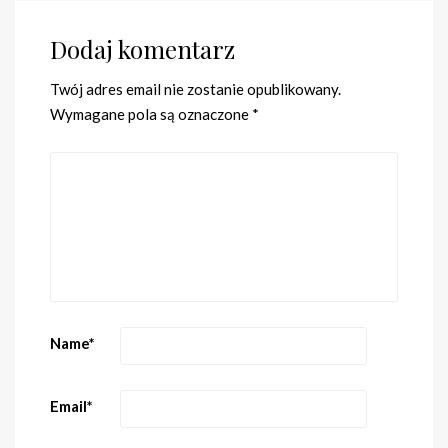
Dodaj komentarz
Twój adres email nie zostanie opublikowany.
Wymagane pola są oznaczone
*
Name
*
Email
*