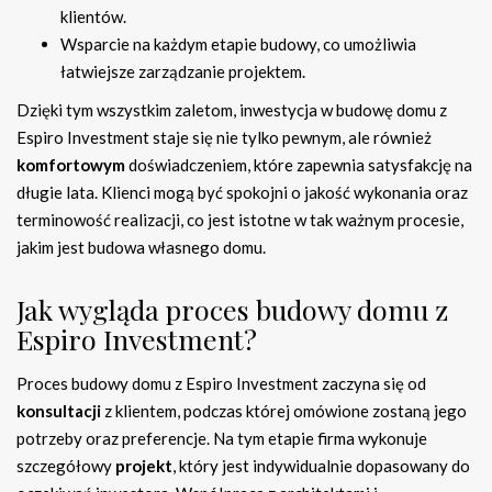
klientów.
Wsparcie na każdym etapie budowy, co umożliwia
łatwiejsze zarządzanie projektem.
Dzięki tym wszystkim zaletom, inwestycja w budowę domu z
Espiro Investment staje się nie tylko pewnym, ale również
komfortowym
doświadczeniem, które zapewnia satysfakcję na
długie lata. Klienci mogą być spokojni o jakość wykonania oraz
terminowość realizacji, co jest istotne w tak ważnym procesie,
jakim jest budowa własnego domu.
Jak wygląda proces budowy domu z
Espiro Investment?
Proces budowy domu z Espiro Investment zaczyna się od
konsultacji
z klientem, podczas której omówione zostaną jego
potrzeby oraz preferencje. Na tym etapie firma wykonuje
szczegółowy
projekt
, który jest indywidualnie dopasowany do