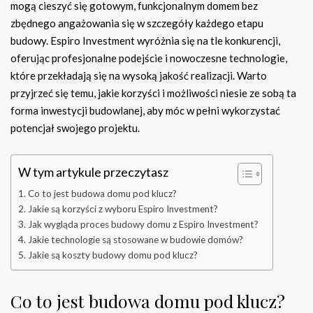
mogą cieszyć się gotowym, funkcjonalnym domem bez
zbędnego angażowania się w szczegóły każdego etapu
budowy. Espiro Investment wyróżnia się na tle konkurencji,
oferując profesjonalne podejście i nowoczesne technologie,
które przekładają się na wysoką jakość realizacji. Warto
przyjrzeć się temu, jakie korzyści i możliwości niesie ze sobą ta
forma inwestycji budowlanej, aby móc w pełni wykorzystać
potencjał swojego projektu.
W tym artykule przeczytasz
Co to jest budowa domu pod klucz?
Jakie są korzyści z wyboru Espiro Investment?
Jak wygląda proces budowy domu z Espiro Investment?
Jakie technologie są stosowane w budowie domów?
Jakie są koszty budowy domu pod klucz?
Co to jest budowa domu pod klucz?