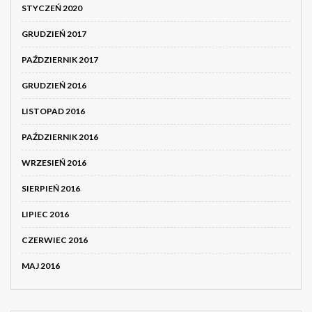
STYCZEŃ 2020
GRUDZIEŃ 2017
PAŹDZIERNIK 2017
GRUDZIEŃ 2016
LISTOPAD 2016
PAŹDZIERNIK 2016
WRZESIEŃ 2016
SIERPIEŃ 2016
LIPIEC 2016
CZERWIEC 2016
MAJ 2016