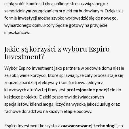
cenią sobie komfort i chcą uniknąć stresu związanego z
samodzielnym zarządzaniem projektem budowlanym. Dzięki tej
formie inwestycji można szybko wprowadzić się do nowego,
wymarzonego domu, który będzie gotowy na przyjęcie
mieszkańców.
Jakie są korzyści z wyboru Espiro
Investment?
Wybór Espiro Investment jako partnera w budowie domu niesie
ze sobą wiele korzyści, które sprawiają, że cały proces staje się
znacznie bardziej efektywny i komfortowy. Jednym z
kluczowych atutów tej firmy jest
profesjonalne podejście
do
każdego projektu. Dzięki zespołowi doświadczonych
specjalistów, klienci mogą liczyć na wysoką jakość usług oraz
fachowe doradztwo na każdym etapie budowy.
Espiro Investment korzysta z
zaawansowanej technologii
, co