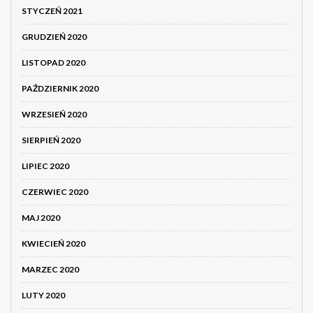
STYCZEŃ 2021
GRUDZIEŃ 2020
LISTOPAD 2020
PAŹDZIERNIK 2020
WRZESIEŃ 2020
SIERPIEŃ 2020
LIPIEC 2020
CZERWIEC 2020
MAJ 2020
KWIECIEŃ 2020
MARZEC 2020
LUTY 2020