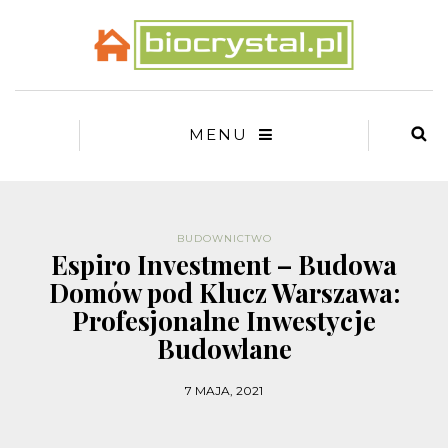
MENU
BUDOWNICTWO
Espiro Investment – Budowa
Domów pod Klucz Warszawa:
Profesjonalne Inwestycje
Budowlane
7 MAJA, 2021