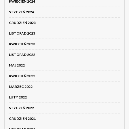
KWIECIEŃ 2024
STYCZEŃ 2024
GRUDZIEŃ 2023
LISTOPAD 2023
KWIECIEŃ 2023
LISTOPAD 2022
MAJ 2022
KWIECIEŃ 2022
MARZEC 2022
LUTY 2022
STYCZEŃ 2022
GRUDZIEŃ 2021