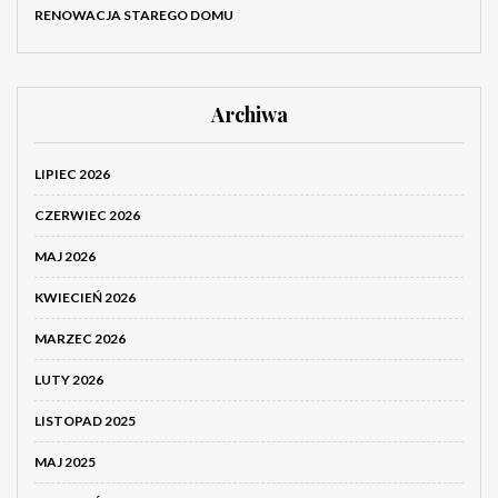
RENOWACJA STAREGO DOMU
Archiwa
LIPIEC 2026
CZERWIEC 2026
MAJ 2026
KWIECIEŃ 2026
MARZEC 2026
LUTY 2026
LISTOPAD 2025
MAJ 2025