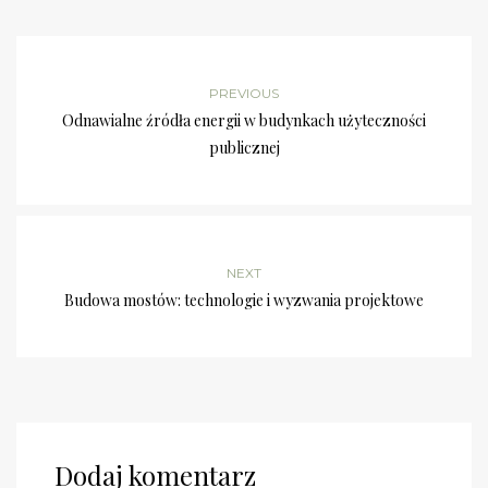
PREVIOUS
Odnawialne źródła energii w budynkach użyteczności
publicznej
NEXT
Budowa mostów: technologie i wyzwania projektowe
Dodaj komentarz