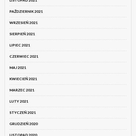
LISTOPAD 2021
PAŹDZIERNIK 2021
WRZESIEŃ 2021
SIERPIEŃ 2021
LIPIEC 2021
CZERWIEC 2021
MAJ 2021
KWIECIEŃ 2021
MARZEC 2021
LUTY 2021
STYCZEŃ 2021
GRUDZIEŃ 2020
LISTOPAD 2020