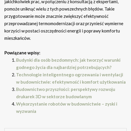
jakichkolwiek prac, w połączeniu z konsultacją z ekspertami,
pomoże uniknąć wielu z tych powszechnych błędów. Takie
przygotowanie może znacznie zwiększyć efektywność
przeprowadzanej termomodernizacji oraz przynieść wymierne
korzyści w postaci oszczędności energii i poprawy komfortu
mieszkańców.
Powiązane wpisy:
Budynki dla osób bezdomnych: jak tworzyć warunki
godnego życia dla najbardziej potrzebujących?
Technologie inteligentnego ogrzewania i wentylacji
w budownictwie: efektywność i komfort użytkowania
Budownictwo przyszłości: perspektywy rozwoju
drukarek 3D w sektorze budowlanym
Wykorzystanie robotów w budownictwie – zyski i
wyzwania