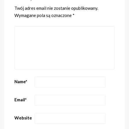
Twój adres email nie zostanie opublikowany.
Wymagane pola są oznaczone
*
Name
*
Email
*
Website