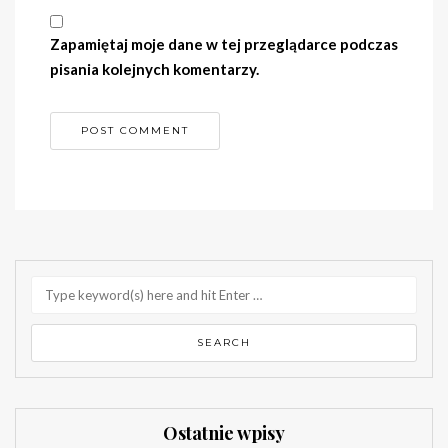
Zapamiętaj moje dane w tej przeglądarce podczas
pisania kolejnych komentarzy.
Ostatnie wpisy