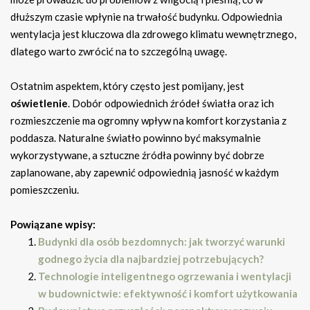
dłuższym czasie wpłynie na trwałość budynku. Odpowiednia
wentylacja jest kluczowa dla zdrowego klimatu wewnętrznego,
dlatego warto zwrócić na to szczególną uwagę.
Ostatnim aspektem, który często jest pomijany, jest
oświetlenie
. Dobór odpowiednich źródeł światła oraz ich
rozmieszczenie ma ogromny wpływ na komfort korzystania z
poddasza. Naturalne światło powinno być maksymalnie
wykorzystywane, a sztuczne źródła powinny być dobrze
zaplanowane, aby zapewnić odpowiednią jasność w każdym
pomieszczeniu.
Powiązane wpisy:
Budynki dla osób bezdomnych: jak tworzyć warunki
godnego życia dla najbardziej potrzebujących?
Technologie inteligentnego ogrzewania i wentylacji
w budownictwie: efektywność i komfort użytkowania