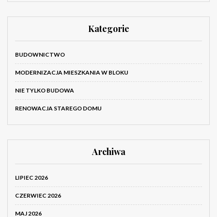
Kategorie
BUDOWNICTWO
MODERNIZACJA MIESZKANIA W BLOKU
NIE TYLKO BUDOWA
RENOWACJA STAREGO DOMU
Archiwa
LIPIEC 2026
CZERWIEC 2026
MAJ 2026