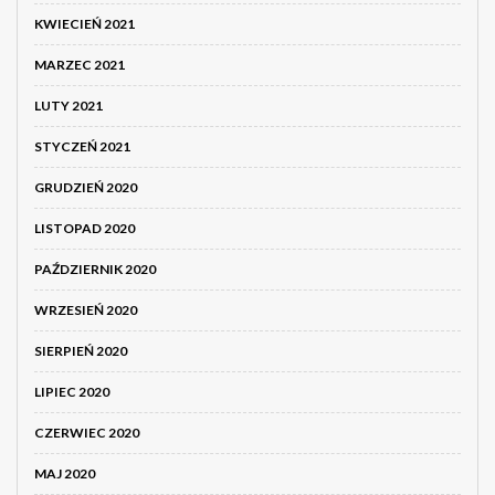
KWIECIEŃ 2021
MARZEC 2021
LUTY 2021
STYCZEŃ 2021
GRUDZIEŃ 2020
LISTOPAD 2020
PAŹDZIERNIK 2020
WRZESIEŃ 2020
SIERPIEŃ 2020
LIPIEC 2020
CZERWIEC 2020
MAJ 2020