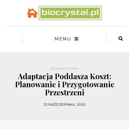
MENU
BUDOWNICTWO
Adaptacja Poddasza Koszt:
Planowanie i Przygotowanie
Przestrzeni
22 PAŹDZIERNIKA, 2020