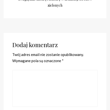
zielonych
Dodaj komentarz
Twój adres email nie zostanie opublikowany.
Wymagane pola są oznaczone
*