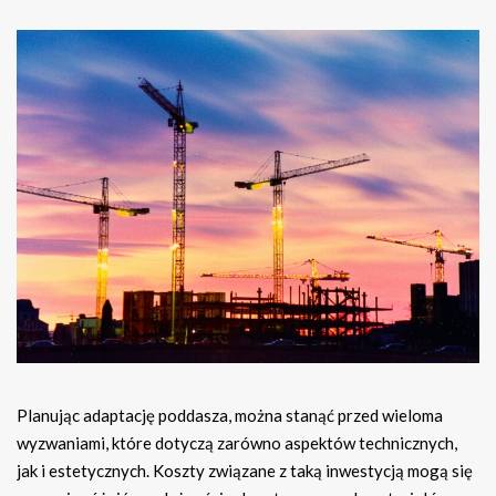
Planując adaptację poddasza, można stanąć przed wieloma
wyzwaniami, które dotyczą zarówno aspektów technicznych,
jak i estetycznych. Koszty związane z taką inwestycją mogą się