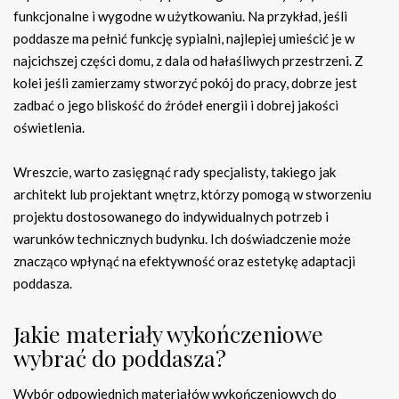
funkcjonalne i wygodne w użytkowaniu. Na przykład, jeśli
poddasze ma pełnić funkcję sypialni, najlepiej umieścić je w
najcichszej części domu, z dala od hałaśliwych przestrzeni. Z
kolei jeśli zamierzamy stworzyć pokój do pracy, dobrze jest
zadbać o jego bliskość do źródeł energii i dobrej jakości
oświetlenia.
Wreszcie, warto zasięgnąć rady specjalisty, takiego jak
architekt lub projektant wnętrz, którzy pomogą w stworzeniu
projektu dostosowanego do indywidualnych potrzeb i
warunków technicznych budynku. Ich doświadczenie może
znacząco wpłynąć na efektywność oraz estetykę adaptacji
poddasza.
Jakie materiały wykończeniowe
wybrać do poddasza?
Wybór odpowiednich materiałów wykończeniowych do