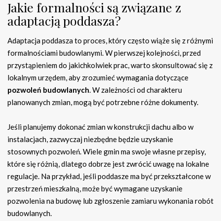
Jakie formalności są związane z
adaptacją poddasza?
Adaptacja poddasza to proces, który często wiąże się z różnymi
formalnościami budowlanymi. W pierwszej kolejności, przed
przystąpieniem do jakichkolwiek prac, warto skonsultować się z
lokalnym urzędem, aby zrozumieć wymagania dotyczące
pozwoleń budowlanych
. W zależności od charakteru
planowanych zmian, mogą być potrzebne różne dokumenty.
Jeśli planujemy dokonać zmian w konstrukcji dachu albo w
instalacjach, zazwyczaj niezbędne będzie uzyskanie
stosownych pozwoleń. Wiele gmin ma swoje własne przepisy,
które się różnią, dlatego dobrze jest zwrócić uwagę na lokalne
regulacje. Na przykład, jeśli poddasze ma być przekształcone w
przestrzeń mieszkalną, może być wymagane uzyskanie
pozwolenia na budowę lub zgłoszenie zamiaru wykonania robót
budowlanych.