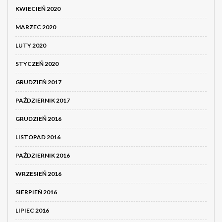
KWIECIEŃ 2020
MARZEC 2020
LUTY 2020
STYCZEŃ 2020
GRUDZIEŃ 2017
PAŹDZIERNIK 2017
GRUDZIEŃ 2016
LISTOPAD 2016
PAŹDZIERNIK 2016
WRZESIEŃ 2016
SIERPIEŃ 2016
LIPIEC 2016