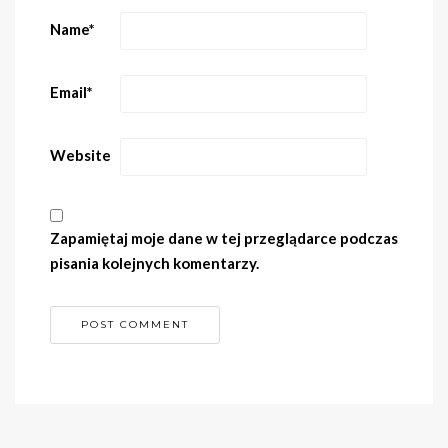
Name
*
Email
*
Website
Zapamiętaj moje dane w tej przeglądarce podczas
pisania kolejnych komentarzy.