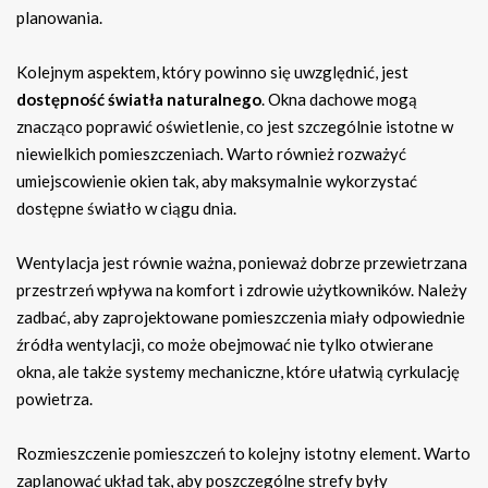
planowania.
Kolejnym aspektem, który powinno się uwzględnić, jest
dostępność światła naturalnego
. Okna dachowe mogą
znacząco poprawić oświetlenie, co jest szczególnie istotne w
niewielkich pomieszczeniach. Warto również rozważyć
umiejscowienie okien tak, aby maksymalnie wykorzystać
dostępne światło w ciągu dnia.
Wentylacja jest równie ważna, ponieważ dobrze przewietrzana
przestrzeń wpływa na komfort i zdrowie użytkowników. Należy
zadbać, aby zaprojektowane pomieszczenia miały odpowiednie
źródła wentylacji, co może obejmować nie tylko otwierane
okna, ale także systemy mechaniczne, które ułatwią cyrkulację
powietrza.
Rozmieszczenie pomieszczeń to kolejny istotny element. Warto
zaplanować układ tak, aby poszczególne strefy były