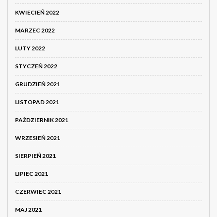
KWIECIEŃ 2022
MARZEC 2022
LUTY 2022
STYCZEŃ 2022
GRUDZIEŃ 2021
LISTOPAD 2021
PAŹDZIERNIK 2021
WRZESIEŃ 2021
SIERPIEŃ 2021
LIPIEC 2021
CZERWIEC 2021
MAJ 2021